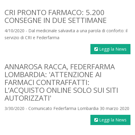
CRI PRONTO FARMACO: 5.200
CONSEGNE IN DUE SETTIMANE
4/10/2020 - Dal medicinale salvavita a una parola di conforto: il
servizio di CRI e Federfarma
Leggi la News
ANNAROSA RACCA, FEDERFARMA
LOMBARDIA: 'ATTENZIONE AI
FARMACI CONTRAFFATTI:
L’ACQUISTO ONLINE SOLO SUI SITI
AUTORIZZATI'
3/30/2020 - Comunicato Federfarma Lombardia 30 marzo 2020
Leggi la News