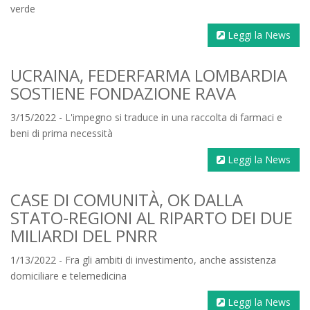
verde
Leggi la News
UCRAINA, FEDERFARMA LOMBARDIA
SOSTIENE FONDAZIONE RAVA
3/15/2022 - L'impegno si traduce in una raccolta di farmaci e
beni di prima necessità
Leggi la News
CASE DI COMUNITÀ, OK DALLA
STATO-REGIONI AL RIPARTO DEI DUE
MILIARDI DEL PNRR
1/13/2022 - Fra gli ambiti di investimento, anche assistenza
domiciliare e telemedicina
Leggi la News