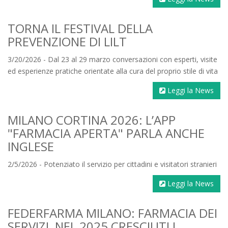
TORNA IL FESTIVAL DELLA
PREVENZIONE DI LILT
3/20/2026 - Dal 23 al 29 marzo conversazioni con esperti, visite
ed esperienze pratiche orientate alla cura del proprio stile di vita
Leggi la News
MILANO CORTINA 2026: L’APP
"FARMACIA APERTA" PARLA ANCHE
INGLESE
2/5/2026 - Potenziato il servizio per cittadini e visitatori stranieri
Leggi la News
FEDERFARMA MILANO: FARMACIA DEI
SERVIZI, NEL 2025 CRESCIUTI I