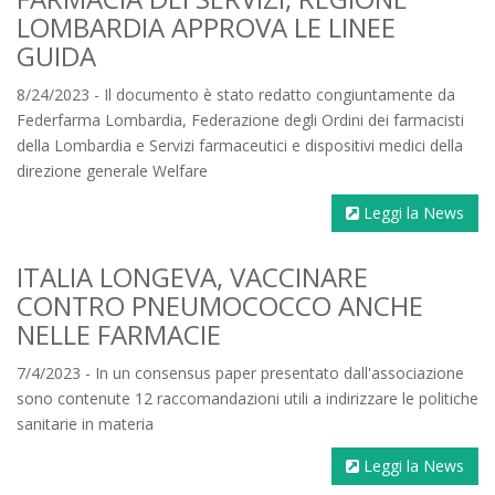
LOMBARDIA APPROVA LE LINEE
GUIDA
8/24/2023 - Il documento è stato redatto congiuntamente da
Federfarma Lombardia, Federazione degli Ordini dei farmacisti
della Lombardia e Servizi farmaceutici e dispositivi medici della
direzione generale Welfare
Leggi la News
ITALIA LONGEVA, VACCINARE
CONTRO PNEUMOCOCCO ANCHE
NELLE FARMACIE
7/4/2023 - In un consensus paper presentato dall'associazione
sono contenute 12 raccomandazioni utili a indirizzare le politiche
sanitarie in materia
Leggi la News