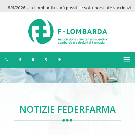
2026 - In Lombardia sarà possibile sottoporsi alle vaccinazioni anti-H
NOTIZIE FEDERFARMA