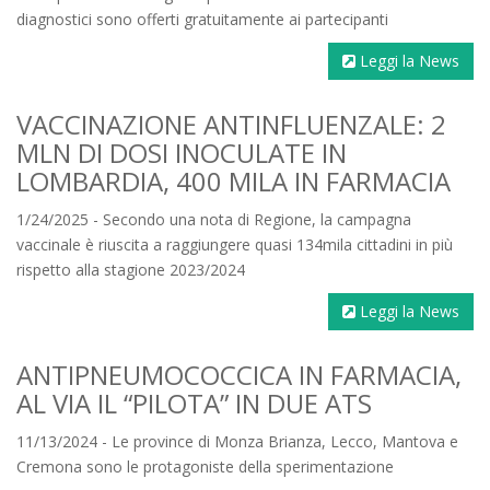
diagnostici sono offerti gratuitamente ai partecipanti
Leggi la News
VACCINAZIONE ANTINFLUENZALE: 2
MLN DI DOSI INOCULATE IN
LOMBARDIA, 400 MILA IN FARMACIA
1/24/2025 - Secondo una nota di Regione, la campagna
vaccinale è riuscita a raggiungere quasi 134mila cittadini in più
rispetto alla stagione 2023/2024
Leggi la News
ANTIPNEUMOCOCCICA IN FARMACIA,
AL VIA IL “PILOTA” IN DUE ATS
11/13/2024 - Le province di Monza Brianza, Lecco, Mantova e
Cremona sono le protagoniste della sperimentazione