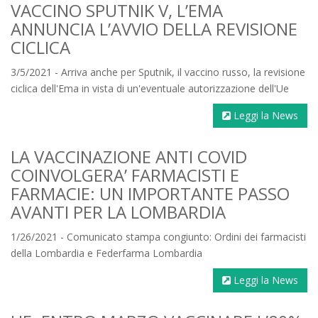
VACCINO SPUTNIK V, L’EMA
ANNUNCIA L’AVVIO DELLA REVISIONE
CICLICA
3/5/2021 - Arriva anche per Sputnik, il vaccino russo, la revisione
ciclica dell'Ema in vista di un'eventuale autorizzazione dell'Ue
Leggi la News
LA VACCINAZIONE ANTI COVID
COINVOLGERA’ FARMACISTI E
FARMACIE: UN IMPORTANTE PASSO
AVANTI PER LA LOMBARDIA
1/26/2021 - Comunicato stampa congiunto: Ordini dei farmacisti
della Lombardia e Federfarma Lombardia
Leggi la News