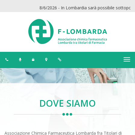
8/6/2026 - In Lombardia sarà possibile sottoporsi a
DOVE SIAMO
Associazione Chimica Farmaceutica Lombarda fra Titolari di