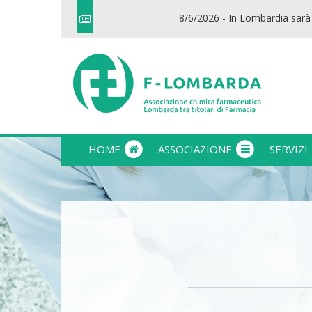
8/6/2026 - In Lombardia sarà possib
HOME
ASSOCIAZIONE
SERVIZI